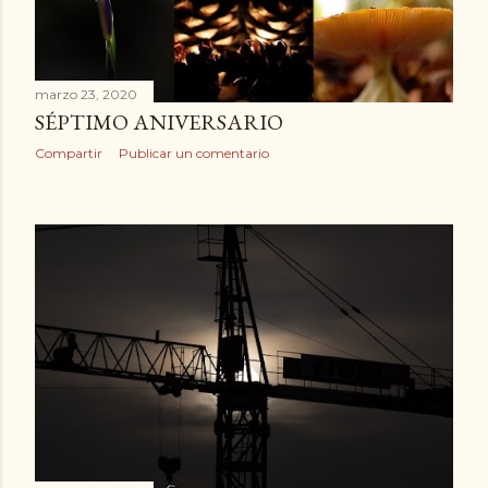
marzo 23, 2020
SÉPTIMO ANIVERSARIO
Compartir
Publicar un comentario