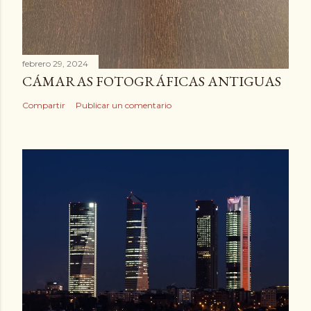
febrero 29, 2024
CÁMARAS FOTOGRÁFICAS ANTIGUAS
Compartir
Publicar un comentario