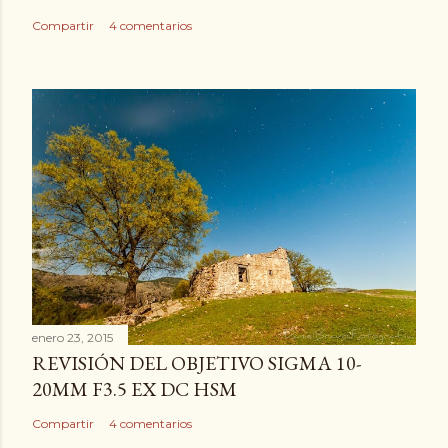
Compartir
4 comentarios
enero 23, 2015
REVISIÓN DEL OBJETIVO SIGMA 10-
20MM F3.5 EX DC HSM
Compartir
4 comentarios