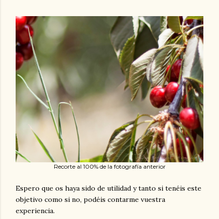
Recorte al 100% de la fotografía anterior
Espero que os haya sido de utilidad y tanto si tenéis este
objetivo como si no, podéis contarme vuestra
experiencia.