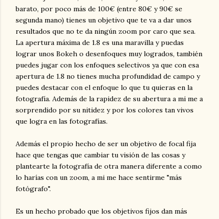
barato, por poco más de 100€ (entre 80€ y 90€ se
segunda mano) tienes un objetivo que te va a dar unos
resultados que no te da ningún zoom por caro que sea.
La apertura máxima de 1.8 es una maravilla y puedas
lograr unos Bokeh o desenfoques muy logrados, también
puedes jugar con los enfoques selectivos ya que con esa
apertura de 1.8 no tienes mucha profundidad de campo y
puedes destacar con el enfoque lo que tu quieras en la
fotografía. Además de la rapidez de su abertura a mi me a
sorprendido por su nitidez y por los colores tan vivos
que logra en las fotografías.
Además el propio hecho de ser un objetivo de focal fija
hace que tengas que cambiar tu visión de las cosas y
plantearte la fotografía de otra manera diferente a como
lo harías con un zoom, a mi me hace sentirme "más
fotógrafo".
Es un hecho probado que los objetivos fijos dan más