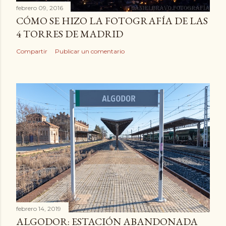
febrero 09, 2016
CÓMO SE HIZO LA FOTOGRAFÍA DE LAS
4 TORRES DE MADRID
Compartir
Publicar un comentario
febrero 14, 2019
ALGODOR: ESTACIÓN ABANDONADA