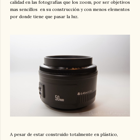
calidad en las fotografías que los zoom, por ser objetivos
mas sencillos en su construcción y con menos elementos
por donde tiene que pasar la luz.
A pesar de estar construido totalmente en plástico,