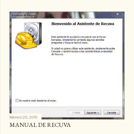
febrero 20, 2015
MANUAL DE RECUVA