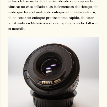
incluso la bayoneta del objetivo (donde se encaja en la
cámara) no está sellado a las inclemencias del tiempo, del
ruido que hace el motor de enfoque al intentar enfocar,
de no tener un enfoque precisamente rápido, de estar
construido en Malasia (en vez de Japón), no debe faltar en
tu mochila.