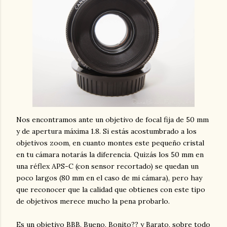
Nos encontramos ante un objetivo de focal fija de 50 mm
y de apertura máxima 1.8. Si estás acostumbrado a los
objetivos zoom, en cuanto montes este pequeño cristal
en tu cámara notarás la diferencia. Quizás los 50 mm en
una réflex APS-C (con sensor recortado) se quedan un
poco largos (80 mm en el caso de mi cámara), pero hay
que reconocer que la calidad que obtienes con este tipo
de objetivos merece mucho la pena probarlo.
Es un objetivo BBB, Bueno, Bonito?? y Barato, sobre todo