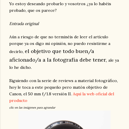
Yo estoy deseando probarlo y vosotros ¿ya lo habéis
probado, que os parece?
Entrada original
Aún a riesgo de que no terminéis de leer el artículo
porque ya os digo mi opinión, no puedo resistirme a
el objetivo que todo buen/a
decirlo,
aficionado/a a la fotografía debe tener,
ale ya
lo he dicho.
Siguiendo con la serie de reviews a material fotográfico,
hoy le toca a este pequeño pero matón objetivo de
Canon, el 50 mm f/1.8 versión II.
Aquí la web oficial del
producto
clic en las imágenes para agrandar