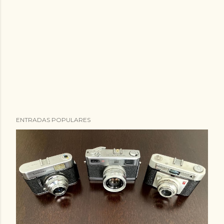
ENTRADAS POPULARES