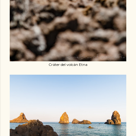
Cráter del volcán Etna