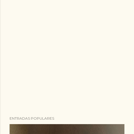
ENTRADAS POPULARES