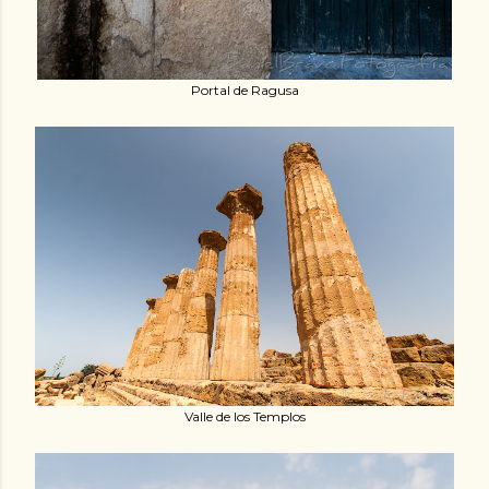
Portal de Ragusa
Valle de los Templos