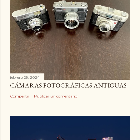
febrero 29, 2024
CÁMARAS FOTOGRÁFICAS ANTIGUAS
Compartir
Publicar un comentario