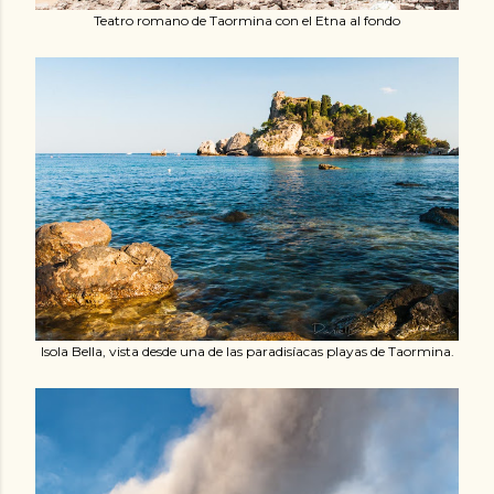
Teatro romano de Taormina con el Etna al fondo
Isola Bella, vista desde una de las paradisíacas playas de Taormina.