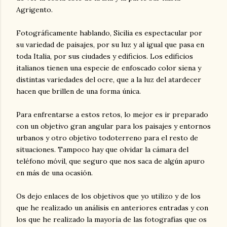
Agrigento.
Fotográficamente hablando, Sicilia es espectacular por
su variedad de paisajes, por su luz y al igual que pasa en
toda Italia, por sus ciudades y edificios. Los edificios
italianos tienen una especie de enfoscado color siena y
distintas variedades del ocre, que a la luz del atardecer
hacen que brillen de una forma única.
Para enfrentarse a estos retos, lo mejor es ir preparado
con un objetivo gran angular para los paisajes y entornos
urbanos y otro objetivo todoterreno para el resto de
situaciones. Tampoco hay que olvidar la cámara del
teléfono móvil, que seguro que nos saca de algún apuro
en más de una ocasión.
Os dejo enlaces de los objetivos que yo utilizo y de los
que he realizado un análisis en anteriores entradas y con
los que he realizado la mayoría de las fotografías que os