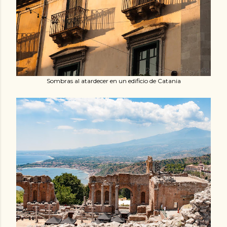
Sombras al atardecer en un edificio de Catania