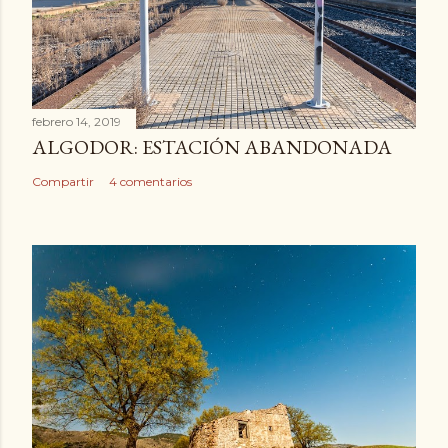
febrero 14, 2019
ALGODOR: ESTACIÓN ABANDONADA
Compartir
4 comentarios