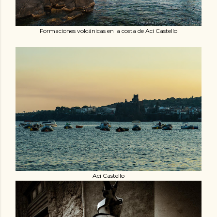
Formaciones volcánicas en la costa de Aci Castello
Aci Castello