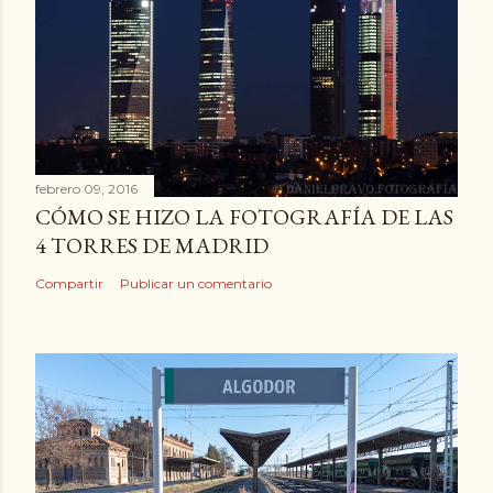
febrero 09, 2016
CÓMO SE HIZO LA FOTOGRAFÍA DE LAS
4 TORRES DE MADRID
Compartir
Publicar un comentario