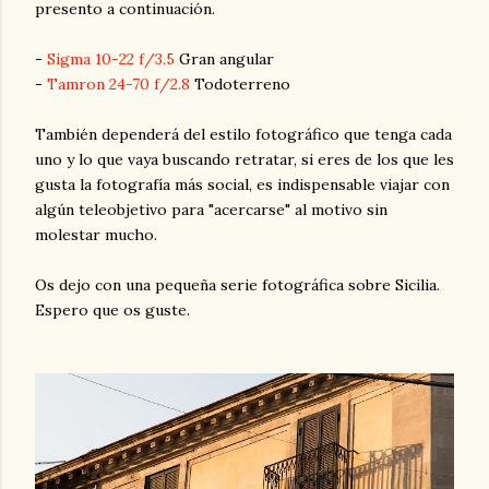
presento a continuación.
-
Sigma 10-22 f/3.5
Gran angular
-
Tamron 24-70 f/2.8
Todoterreno
También dependerá del estilo fotográfico que tenga cada
uno y lo que vaya buscando retratar, si eres de los que les
gusta la fotografía más social, es indispensable viajar con
algún teleobjetivo para "acercarse" al motivo sin
molestar mucho.
Os dejo con una pequeña serie fotográfica sobre Sicilia.
Espero que os guste.