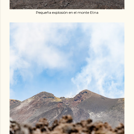
Pequeña explosión en el monte Etna