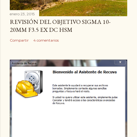
enero 23, 2015
REVISIÓN DEL OBJETIVO SIGMA 10-
20MM F3.5 EX DC HSM
Compartir
4 comentarios